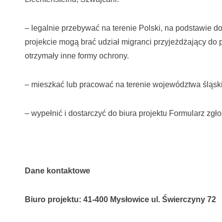
– legalnie przebywać na terenie Polski, na podstawie 
projekcie mogą brać udział migranci przyjeżdżający do p
otrzymały inne formy ochrony.
– mieszkać lub pracować na terenie województwa śląsk
– wypełnić i dostarczyć do biura projektu Formularz zgł
Dane kontaktowe
Biuro projektu: 41-400 Mysłowice ul. Świerczyny 72