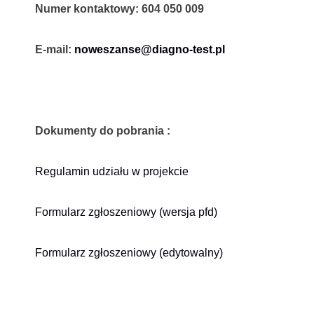
Numer kontaktowy: 604 050 009
E-mail:
noweszanse@diagno-test.pl
Dokumenty do pobrania :
Regulamin udziału w projekcie
Formularz zgłoszeniowy (wersja pfd)
Formularz zgłoszeniowy (edytowalny)