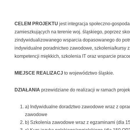
CELEM PROJEKTU
jest integracja społeczno-gospodar
zamieszkujących na terenie woj. śląskiego, poprzez sk
zindywidualizowanego wsparcia dopasowanego do pot
indywidualne poradnictwo zawodowe, szkolenia/kursy 
kompetencji miękkich, szkolenia IT oraz wsparcie prac
MIEJSCE REALIZACJ
to województwo śląskie.
DZIAŁANIA
przewidziane do realizacji w ramach projek
a) Indywidualne doradztwo zawodowe wraz z opra
zawodowe
b) Szkolenia zawodowe wraz z egzaminami (dla 1