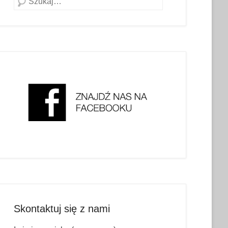
Skontaktuj się z nami