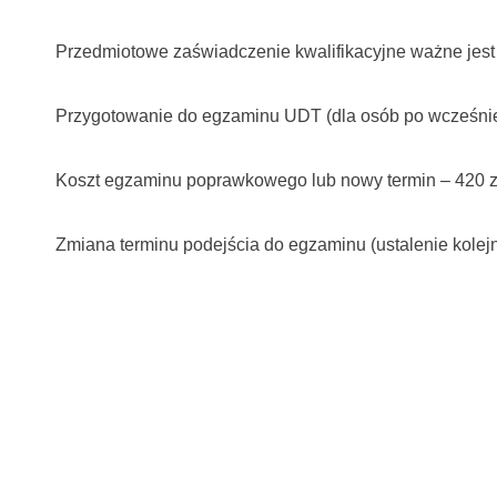
Przedmiotowe zaświadczenie kwalifikacyjne ważne jest 
Przygotowanie do egzaminu UDT (dla osób po wcześniej
Koszt egzaminu poprawkowego lub nowy termin – 420 z
Zmiana terminu podejścia do egzaminu (ustalenie kolejn