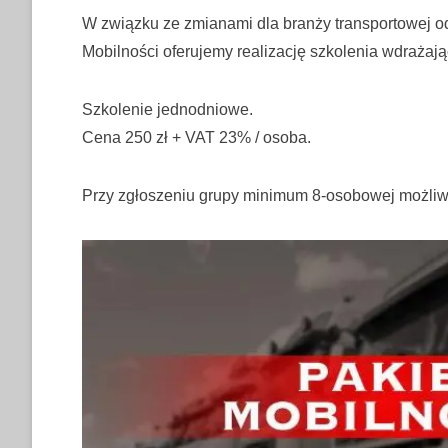
W związku ze zmianami dla branży transportowej 
Mobilności oferujemy realizację szkolenia wdraża
Szkolenie jednodniowe.
Cena 250 zł + VAT 23% / osoba.
Przy zgłoszeniu grupy minimum 8-osobowej możliwo