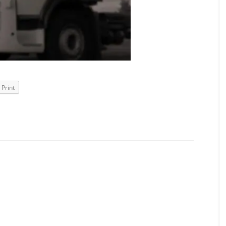
Print