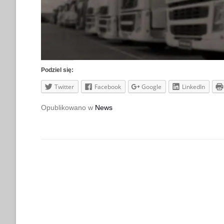
Podziel się:
Twitter
Facebook
Google
LinkedIn
Opublikowano w
News