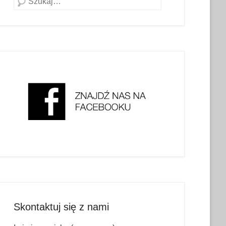
Skontaktuj się z nami