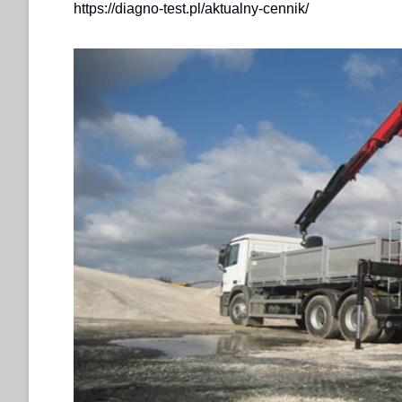
https://diagno-test.pl/aktualny-cennik/