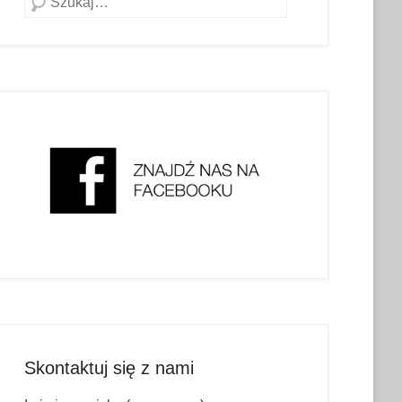
Skontaktuj się z nami