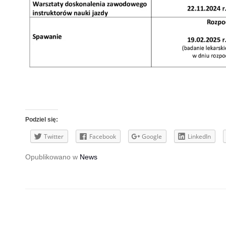
Podziel się:
Twitter
Facebook
Google
LinkedIn
Opublikowano w
News