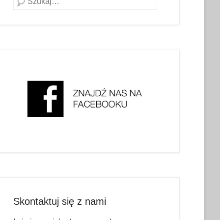
Skontaktuj się z nami