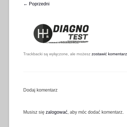
← Poprzedni
Trackbacki są wyłączone, ale możesz
zostawić komentarz
Dodaj komentarz
Musisz się
zalogować
, aby móc dodać komentarz.