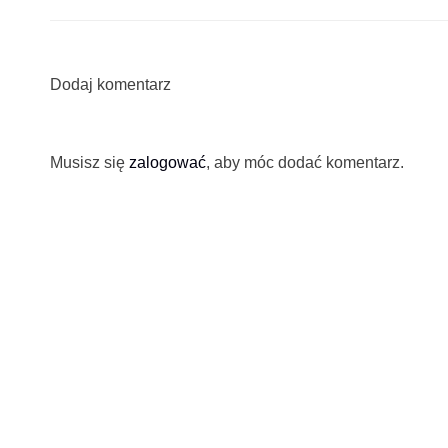
Dodaj komentarz
Musisz się
zalogować
, aby móc dodać komentarz.