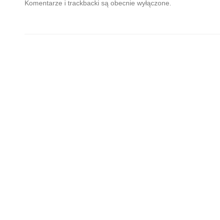
Komentarze i trackbacki są obecnie wyłączone.