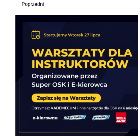
← Poprzedni