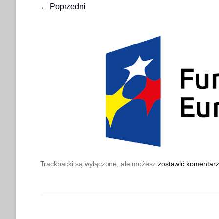
← Poprzedni
Trackbacki są wyłączone, ale możesz
zostawić komentarz