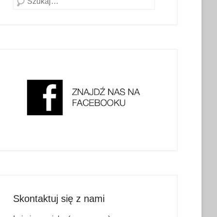
Skontaktuj się z nami