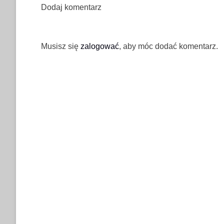
Dodaj komentarz
Musisz się
zalogować
, aby móc dodać komentarz.