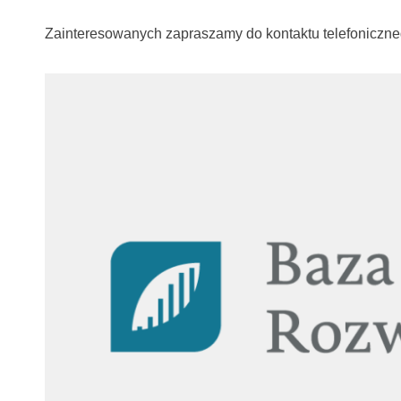
Zainteresowanych zapraszamy do kontaktu telefoniczneg