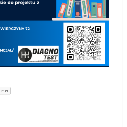
Print