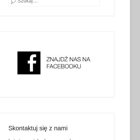
Skontaktuj się z nami