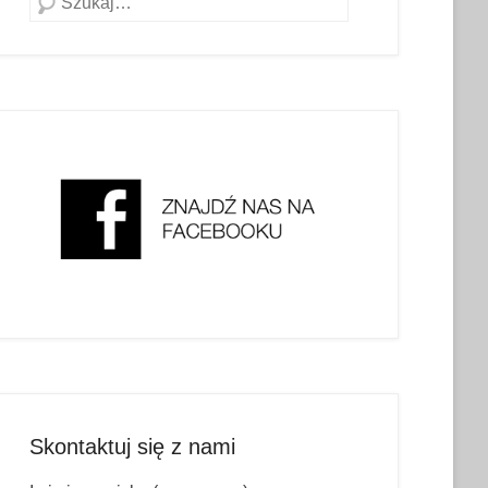
Skontaktuj się z nami