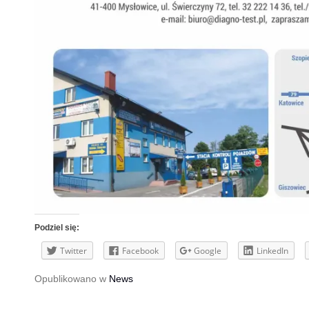
Podziel się:
Twitter
Facebook
Google
LinkedIn
Opublikowano w
News