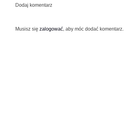
Dodaj komentarz
Musisz się
zalogować
, aby móc dodać komentarz.