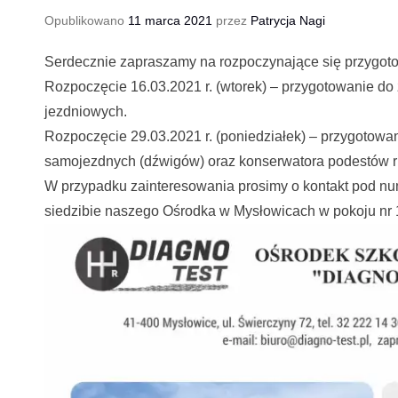
Opublikowano
11 marca 2021
przez
Patrycja Nagi
Serdecznie zapraszamy na rozpoczynające się przygot
Rozpoczęcie 16.03.2021 r. (wtorek) – przygotowanie d
jezdniowych.
Rozpoczęcie 29.03.2021 r. (poniedziałek) – przygotowa
samojezdnych (dźwigów) oraz konserwatora podestów 
W przypadku zainteresowania prosimy o kontakt pod nu
siedzibie naszego Ośrodka w Mysłowicach w pokoju nr 12 