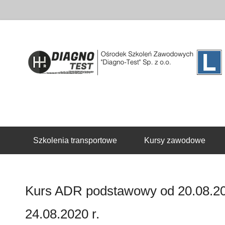
Drugie menu
Szkolenia transportowe
Kursy zawodowe
Kurs ADR podstawowy od 20.08.202
24.08.2020 r.