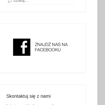
Skontaktuj się z nami