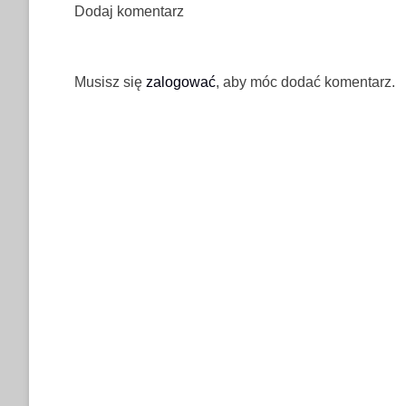
Dodaj komentarz
Musisz się
zalogować
, aby móc dodać komentarz.