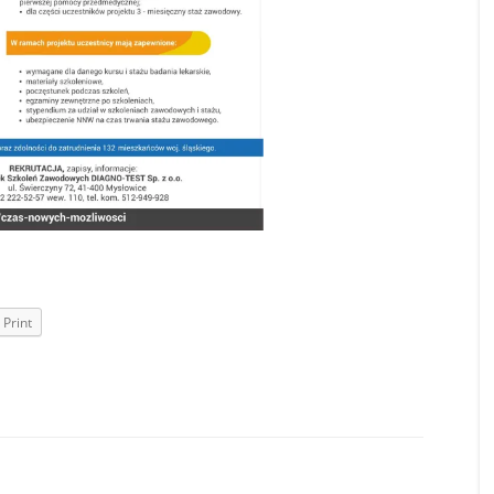
Print