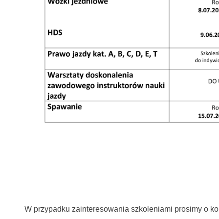
W przypadku zainteresowania szkoleniami prosimy o kon