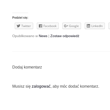
Podziel się:
Twitter
Facebook
Google
LinkedIn
Opublikowano w
News
|
Zostaw odpowiedź
Dodaj komentarz
Musisz się
zalogować
, aby móc dodać komentarz.